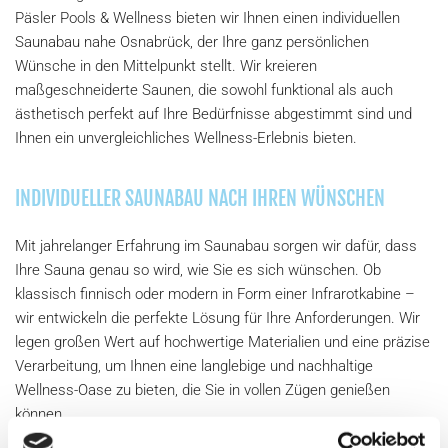
Päsler Pools & Wellness bieten wir Ihnen einen individuellen
Saunabau nahe Osnabrück, der Ihre ganz persönlichen
Wünsche in den Mittelpunkt stellt. Wir kreieren
maßgeschneiderte Saunen, die sowohl funktional als auch
ästhetisch perfekt auf Ihre Bedürfnisse abgestimmt sind und
Ihnen ein unvergleichliches Wellness-Erlebnis bieten.
INDIVIDUELLER SAUNABAU NACH IHREN WÜNSCHEN
Mit jahrelanger Erfahrung im Saunabau sorgen wir dafür, dass
Ihre Sauna genau so wird, wie Sie es sich wünschen. Ob
klassisch finnisch oder modern in Form einer Infrarotkabine –
wir entwickeln die perfekte Lösung für Ihre Anforderungen. Wir
legen großen Wert auf hochwertige Materialien und eine präzise
Verarbeitung, um Ihnen eine langlebige und nachhaltige
Wellness-Oase zu bieten, die Sie in vollen Zügen genießen
können.