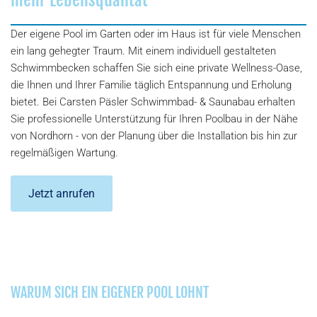
Der eigene Pool im Garten oder im Haus ist für viele Menschen
ein lang gehegter Traum. Mit einem individuell gestalteten
Schwimmbecken schaffen Sie sich eine private Wellness-Oase,
die Ihnen und Ihrer Familie täglich Entspannung und Erholung
bietet. Bei Carsten Päsler Schwimmbad- & Saunabau erhalten
Sie professionelle Unterstützung für Ihren Poolbau in der Nähe
von Nordhorn - von der Planung über die Installation bis hin zur
regelmäßigen Wartung.
Jetzt anrufen
WARUM SICH EIN EIGENER POOL LOHNT