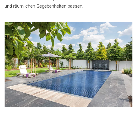
und räumlichen Gegebenheiten passen.