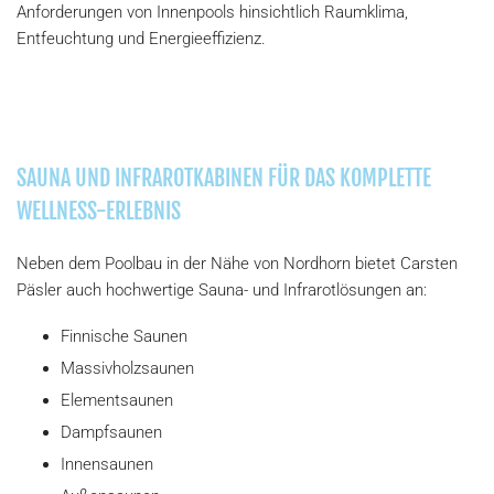
Anforderungen von Innenpools hinsichtlich Raumklima,
Entfeuchtung und Energieeffizienz.
SAUNA UND INFRAROTKABINEN FÜR DAS KOMPLETTE
WELLNESS-ERLEBNIS
Neben dem Poolbau in der Nähe von Nordhorn bietet Carsten
Päsler auch hochwertige Sauna- und Infrarotlösungen an:
Finnische Saunen
Massivholzsaunen
Elementsaunen
Dampfsaunen
Innensaunen