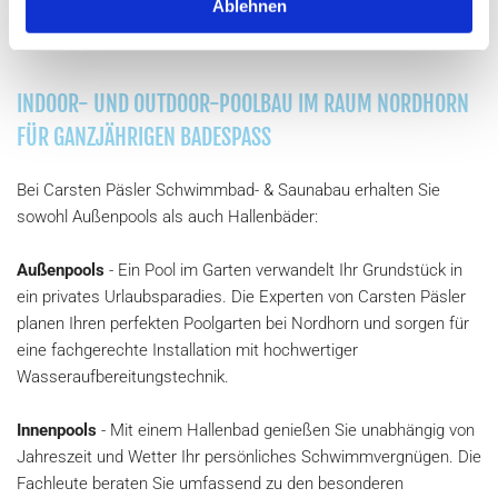
Ablehnen
INDOOR- UND OUTDOOR-POOLBAU IM RAUM NORDHORN
FÜR GANZJÄHRIGEN BADESPASS
Bei Carsten Päsler Schwimmbad- & Saunabau erhalten Sie
sowohl Außenpools als auch Hallenbäder:
Außenpools
- Ein Pool im Garten verwandelt Ihr Grundstück in
ein privates Urlaubsparadies. Die Experten von Carsten Päsler
planen Ihren perfekten Poolgarten bei Nordhorn und sorgen für
eine fachgerechte Installation mit hochwertiger
Wasseraufbereitungstechnik.
Innenpools
- Mit einem Hallenbad genießen Sie unabhängig von
Jahreszeit und Wetter Ihr persönliches Schwimmvergnügen. Die
Fachleute beraten Sie umfassend zu den besonderen